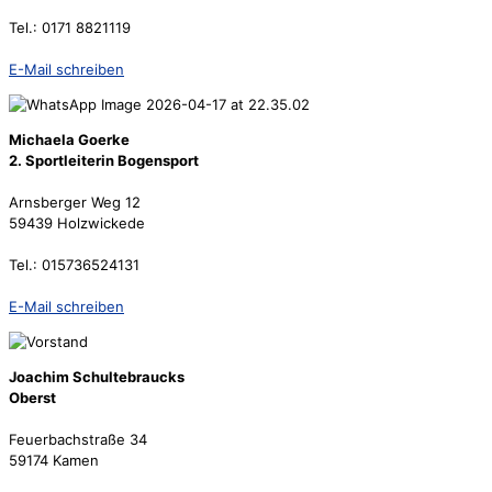
Tel.: 0171 8821119
E-Mail schreiben
Michaela Goerke
2. Sportleiterin Bogensport
Arnsberger Weg 12
59439 Holzwickede
Tel.: 015736524131
E-Mail schreiben
Joachim Schultebraucks
Oberst
Feuerbachstraße 34
59174 Kamen