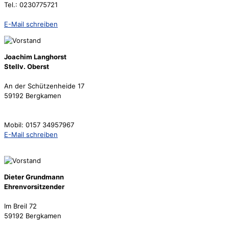
Tel.: 0230775721
E-Mail schreiben
Joachim Langhorst
Stellv. Oberst
An der Schützenheide 17
59192 Bergkamen
Mobil: 0157 34957967
E-Mail schreiben
Dieter Grundmann
Ehrenvorsitzender
Im Breil 72
59192 Bergkamen