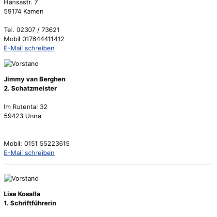
Hansastr. 7
59174 Kamen
Tel. 02307 / 73621
Mobil 017644411412
E-Mail schreiben
Jimmy van Berghen
2. Schatzmeister
Im Rutental 32
59423 Unna
Mobil: 0151 55223615
E-Mail schreiben
Lisa Kosalla
1. Schriftführerin