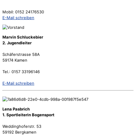
Mobil: 0152 24176530
E-Mail schreiben
Marvin Schluckebier
2. Jugendleiter
Schäferstrasse 58A
59174 Kamen
Tel.: 0157 33196146
E-Mail schreiben
Lena Pasbrich
1. Sportleiterin Bogensport
Weddinghoferstr. 53
59192 Bergkamen