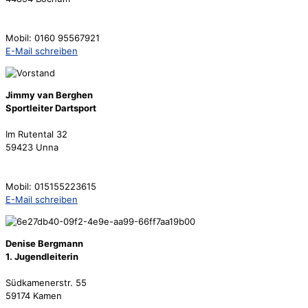
Mobil: 0160 95567921
E-Mail schreiben
Jimmy van Berghen
Sportleiter Dartsport
Im Rutental 32
59423 Unna
Mobil: 015155223615
E-Mail schreiben
Denise Bergmann
1. Jugendleiterin
Südkamenerstr. 55
59174 Kamen