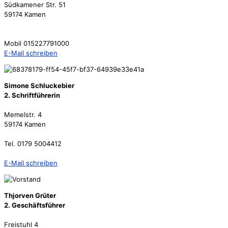
Südkamener Str. 51
59174 Kamen
Mobil 015227791000
E-Mail schreiben
Simone Schluckebier
2. Schriftführerin
Memelstr. 4
59174 Kamen
Tel. 0179 5004412
E-Mail schreiben
Thjorven Grüter
2. Geschäftsführer
Freistuhl 4