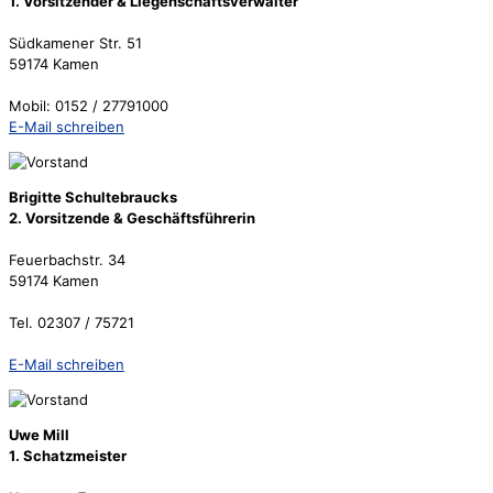
1. Vorsitzender & Liegenschaftsverwalter
Südkamener Str. 51
59174 Kamen
Mobil: 0152 / 27791000
E-Mail schreiben
Brigitte Schultebraucks
2. Vorsitzende & Geschäftsführerin
Feuerbachstr. 34
59174 Kamen
Tel. 02307 / 75721
E-Mail schreiben
Uwe Mill
1. Schatzmeister